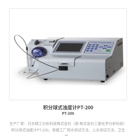
积分球式浊度计PT-200
PT-200
生产厂家：日东精工分析科技株式会社（原 株式会社三菱化学分析科技）
积分球式浊度计PT-200，依据工厂用水测试方法、上水测试方法、卫生