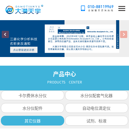
产品中心
PRODUCTS CENTER
卡尔费休水分仪
水分仪配套气化器
水分仪配件
自动电位滴定仪
其它仪器
试剂、标液