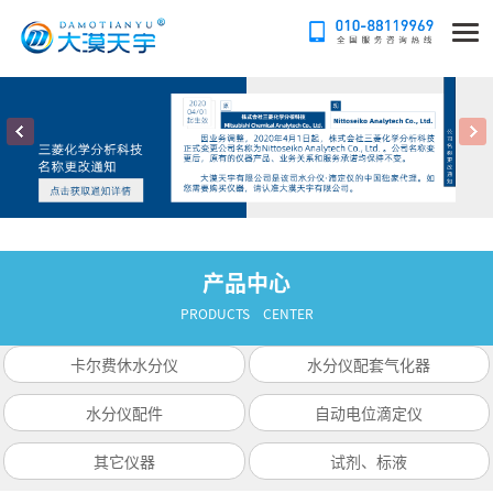
产品中心
PRODUCTS CENTER
卡尔费休水分仪
水分仪配套气化器
水分仪配件
自动电位滴定仪
其它仪器
试剂、标液