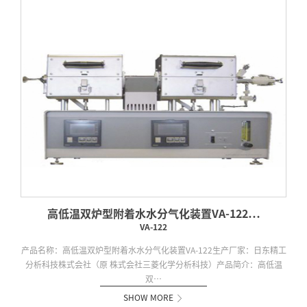
高低温双炉型附着水水分气化装置VA-122…
VA-122
产品名称：高低温双炉型附着水水分气化装置VA-122生产厂家：日东精工
分析科技株式会社（原 株式会社三菱化学分析科技）产品简介：高低温
双…
SHOW MORE
