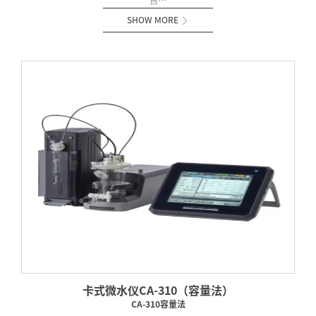
自…
SHOW MORE

卡式微水仪CA-310（容量法）
CA-310容量法