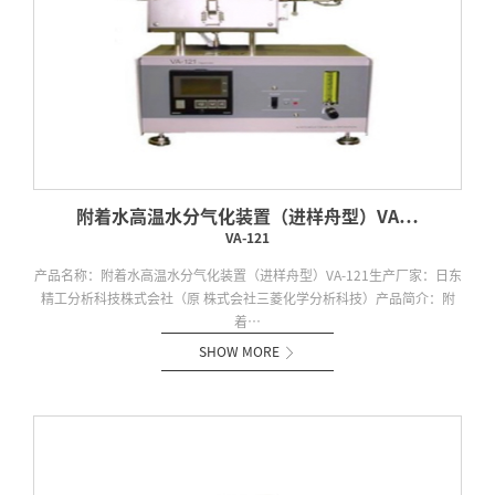
附着水高温水分气化装置（进样舟型）VA…
VA-121
产品名称：附着水高温水分气化装置（进样舟型）VA-121生产厂家：日东
精工分析科技株式会社（原 株式会社三菱化学分析科技）产品简介：附
着…
SHOW MORE
