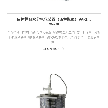
固体样品水分气化装置（西林瓶型）VA-2…
VA-230
产品名称：固体样品水分气化装置（西林瓶型）生产厂家：日东精工分析
科技株式会社（原 株式会社三菱化学分析科技）产品简介：三菱化学固
体…
SHOW MORE
