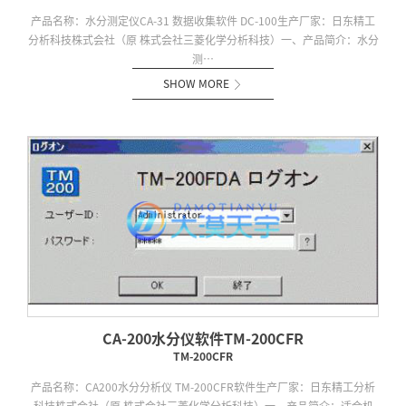
产品名称：水分测定仪CA-31 数据收集软件 DC-100生产厂家：日东精工
分析科技株式会社（原 株式会社三菱化学分析科技）一、产品简介：水分
测…
SHOW MORE

CA-200水分仪软件TM-200CFR
TM-200CFR
产品名称：CA200水分分析仪 TM-200CFR软件生产厂家：日东精工分析
科技株式会社（原 株式会社三菱化学分析科技）一、产品简介：适合机