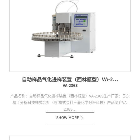
自动样品气化进样装置（西林瓶型）VA-2…
VA-236S
产品名称：自动样品气化进样装置（西林瓶型）VA-236S生产厂家：日东
精工分析科技株式会社（原 株式会社三菱化学分析科技）产品简介VA-
236S…
SHOW MORE
