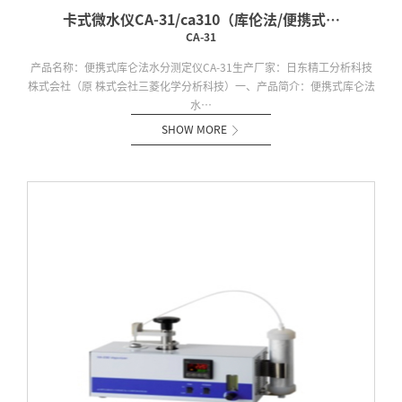
卡式微水仪CA-31/ca310（库伦法/便携式…
CA-31
产品名称：便携式库仑法水分测定仪CA-31生产厂家：日东精工分析科技
株式会社（原 株式会社三菱化学分析科技）一、产品简介：便携式库仑法
水…
SHOW MORE
