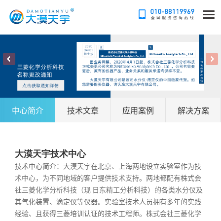
中心简介
技术文章
应用案例
解决方案
大漠天宇技术中心
技术中心简介：大漠天宇在北京、上海两地设立实验室作为技
术中心，为不同地域的客户提供技术支持。两地都配有株式会
社三菱化学分析科技（现 日东精工分析科技）的各类水分仪及
其气化装置、滴定仪等仪器。实验室技术人员拥有多年的实践
经验、且获得三菱培训认证的技术工程师。株式会社三菱化学