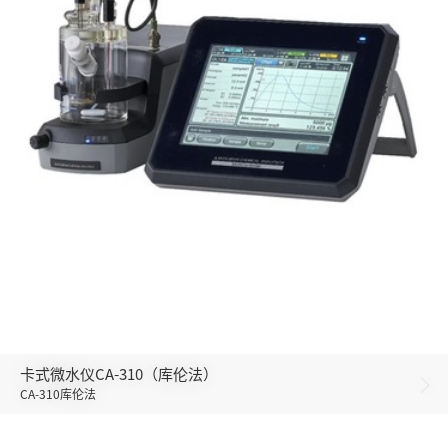
卡式微水仪CA-310（库伦法）

CA-310库伦法