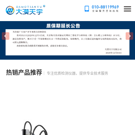
热销产品推荐
｜ 专注优质检测仪器，提供专业技术服务