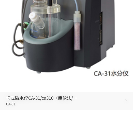
卡式微水仪CA-31/ca310（库伦法/…

CA-31