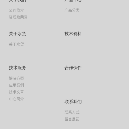
公司简介
产品分类
资质及荣誉
关于水货
技术资料
关于水货
技术服务
合作伙伴
解决方案
应用案例
技术文章
中心简介
联系我们
联系方式
留言反馈