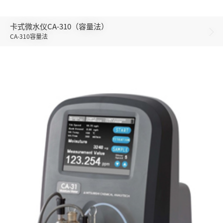
卡式微水仪CA-310（容量法）

CA-310容量法