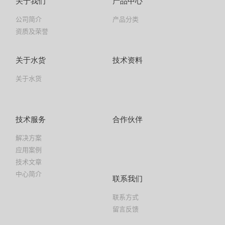
关于我们
产品中心
公司简介
产品分类
资质及荣誉
关于水货
技术资料
关于水货
技术服务
合作伙伴
解决方案
应用案例
技术文章
中心简介
联系我们
联系方式
留言反馈